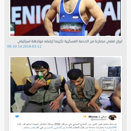
ايران تعفي مصارعا من الخدمة العسكرية تكريما لرفضه مواجهة اسرائيلي
2018-03-12 09:10:14