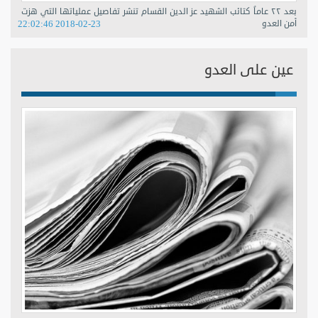
بعد ٢٢ عاماً كتائب الشهيد عز الدين القسام تنشر تفاصيل عملياتها التي هزت
أمن العدو
2018-02-23 22:02:46
عين على العدو