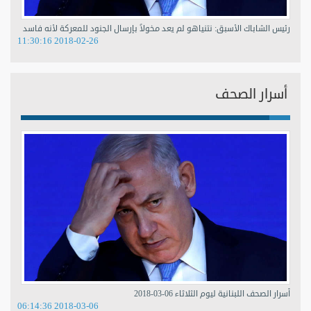
رئيس الشاباك الأسبق: نتنياهو لم يعد مخولاً بإرسال الجنود للمعركة لأنه فاسد
2018-02-26 11:30:16
أسرار الصحف
أسرار الصحف اللبنانية ليوم الثلاثاء 06-03-2018
2018-03-06 06:14:36