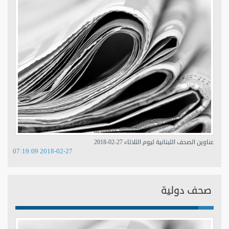
عناوين الصحف اللبنانية ليوم الثلاثاء 27-02-2018
2018-02-27 07:19:09
صحف دولية