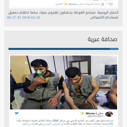
الدفاع الروسية: مسلحو الغوطة يخططون لهجوم بمواد سامة لاتهام دمشق
باستخدام الكيميائي
2018-02-26 06:37:45
صحافة عبرية