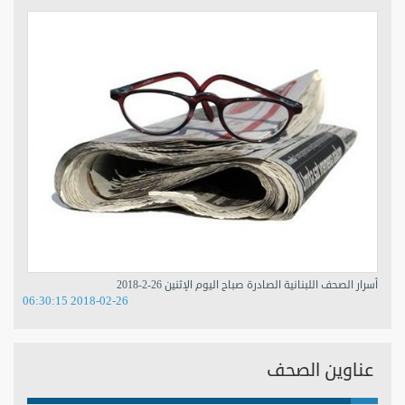
أسرار الصحف اللبنانية الصادرة صباح اليوم الإثنين 26-2-2018
2018-02-26 06:30:15
عناوين الصحف