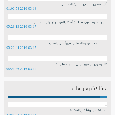
آبل تستعين بـ غوغل للتخزين الحسابي
2016-03-18 01:06:58
انتزاع الفدية تضرب عددا من أشهر المواقع الإخبارية العالمية
2016-03-17 05:23:13
المكالمات الصوتية الجماعية قريباً في واتساب
2016-03-17 05:22:44
هل يتحول فايسبوك إلى مقبرة جماعية؟
2016-03-17 05:21:36
مقالات ودراسات
ناسا تشعل حريقاً في الفضاء!