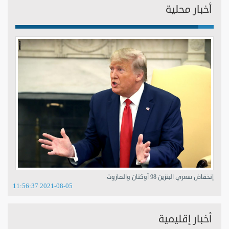
أخبار محلية
إنخفاض سعري البنزين 98 أوكتان والمازوت
2021-08-05 11:56:37
أخبار إقليمية