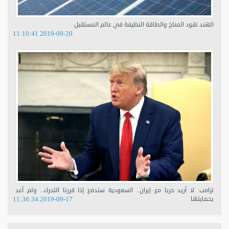
الهند تقود المناخ والطاقة النظيفة في عالم المستقبل
2019-09-20 11:10:41
ترامب: لا أريد حربا مع إيران.. السعودية ستدفع إذا قررنا التحرك.. ولم أعد
بحمايتها
2019-09-17 11:36:34