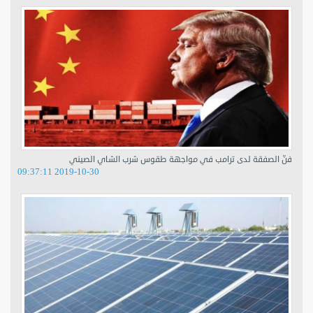
فنّ الصفقة لدى ترامب في مواجهة طقوس شرب الشاي الصيني
2019-10-30 09:37:11