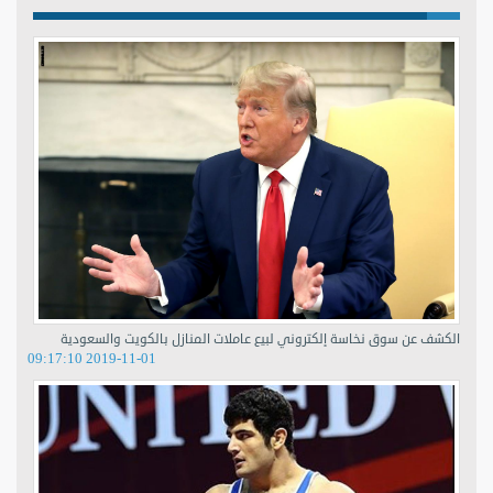
الكشف عن سوق نخاسة إلكتروني لبيع عاملات المنازل بالكويت والسعودية
2019-11-01 09:17:10