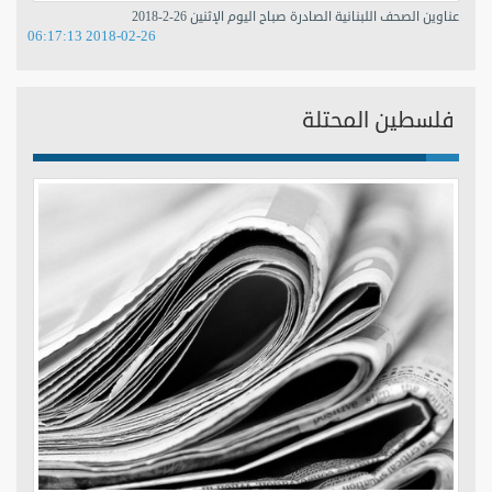
عناوين الصحف اللبنانية الصادرة صباح اليوم الإثنين 26-2-2018
2018-02-26 06:17:13
فلسطين المحتلة