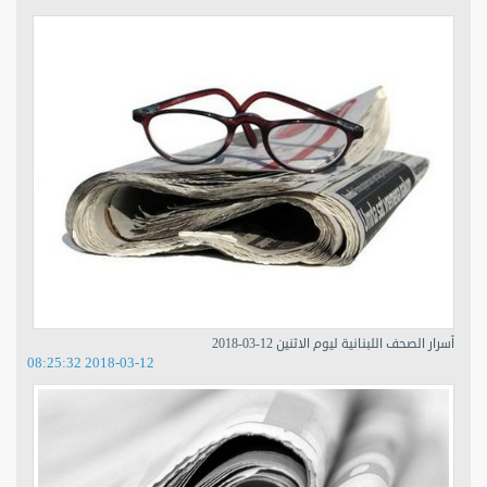
أسرار الصحف اللبنانية ليوم الاثنين 12-03-2018
2018-03-12 08:25:32