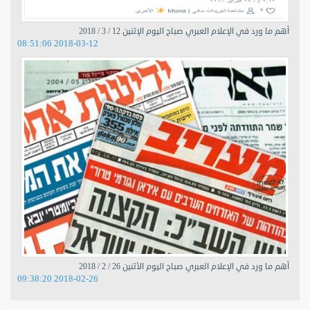
أهم ما ورد في الإعلام العبري صباح اليوم الإثنين 12 / 3 / 2018
2018-03-12 08:51:06
أهم ما ورد في الإعلام العبري صباح اليوم الأثنين 26 / 2 / 2018
2018-02-26 09:38:20