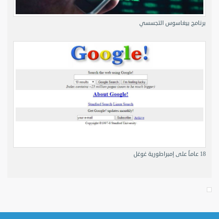
برنامج بيغاسوس التجسسي
18 عاماً على إمبراطورية غوغل