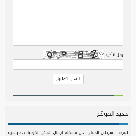
رمز التأكيد
جديد الموقع
لمرضى سرطان الدماغ.. حل مشكلة ارسال العلاج الكيميائي مباشرة