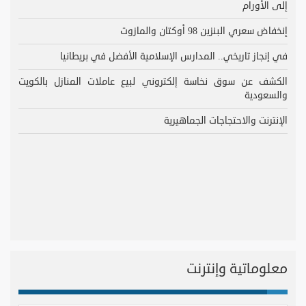
إلى الأورام
إنخفاض سعري البنزين 98 أوكتان والمازوت
في إنجاز تاريخي.. المدارس الإسلامية الأفضل في بريطانيا
الكشف عن سوق نخاسة إلكتروني لبيع عاملات المنازل بالكويت
والسعودية
الإنترنت والاحتجاجات الجماهيرية
معلوماتية وإنترنت