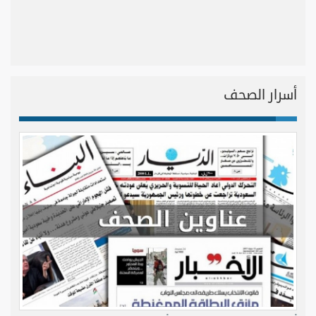
أسرار الصحف