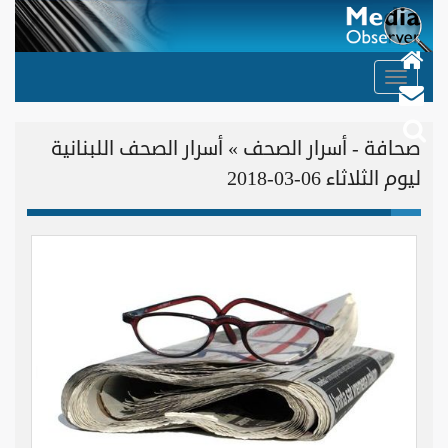
Toggle
navigation
صحافة - أسرار الصحف » أسرار الصحف اللبنانية
ليوم الثلاثاء 06-03-2018