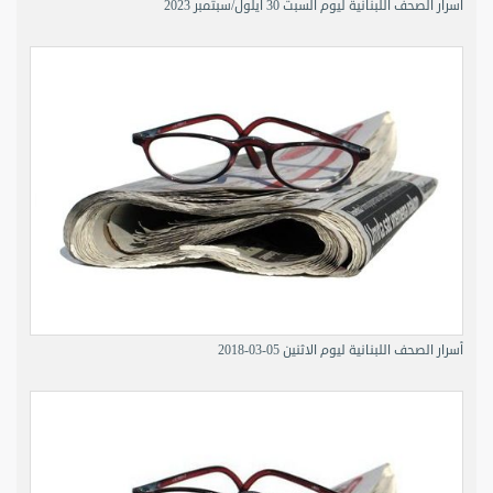
أسرار الصحف اللبنانية ليوم السبت 30 أيلول/سبتمبر 2023
أسرار الصحف اللبنانية ليوم الاثنين 05-03-2018