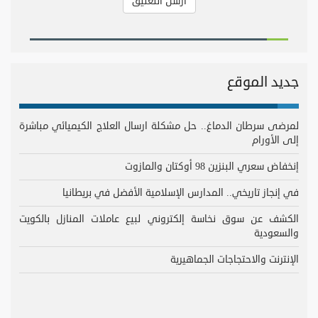
جديد الموقع
لمرضى سرطان الدماغ.. حل مشكلة ارسال العلاج الكيميائي مباشرة
إلى الأورام
إنخفاض سعري البنزين 98 أوكتان والمازوت
في إنجاز تاريخي.. المدارس الإسلامية الأفضل في بريطانيا
الكشف عن سوق نخاسة إلكتروني لبيع عاملات المنازل بالكويت
والسعودية
الإنترنت والاحتجاجات الجماهيرية