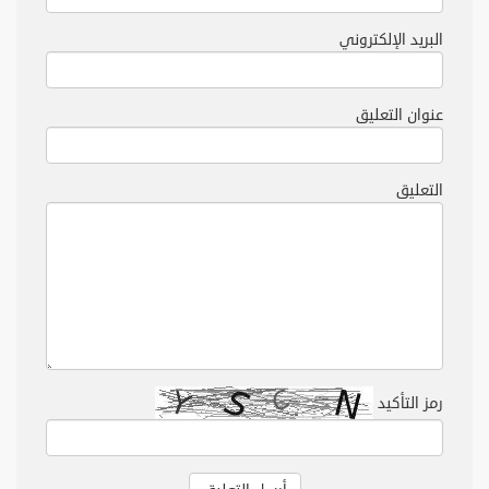
البريد الإلكتروني
عنوان التعليق
التعليق
رمز التأكيد